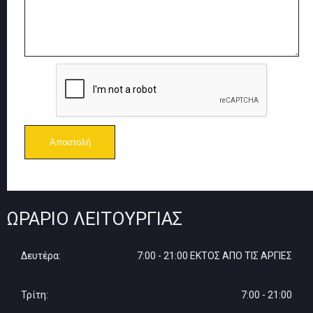
ΩΡΆΡΙΟ ΛΕΙΤΟΥΡΓΊΑΣ
Δευτέρα:
7:00 - 21:00 ΕΚΤΟΣ ΑΠΟ ΤΙΣ ΑΡΓΙΕΣ
Τρίτη:
7:00 - 21:00