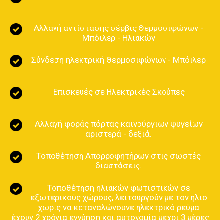
Αλλαγή αντίστασης σέρβις Θερμοσιφώνων -
Μπόιλερ - Ηλιακών
Σύνδεση ηλεκτρική Θερμοσιφώνων - Μπόιλερ
Επισκευές σε Ηλεκτρικές Σκούπες
Αλλαγή φοράς πόρτας καινούργιων ψυγείων
αριστερά - δεξιά.
Τοποθέτηση Απορροφητήρων στις σωστές
διαστάσεις.
Τοποθέτηση ηλιακών φωτιστικών σε
εξωτερικούς χώρους, λειτουργούν με τον ήλιο
χωρίς να καταναλώνουνε ηλεκτρικό ρεύμα
έχουν 2 χρόνια εγγύηση και αυτονομία μέχρι 3 μέρες