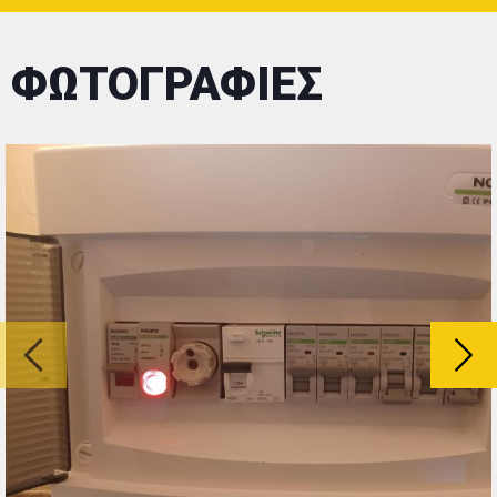
ΦΩΤΟΓΡΑΦΙΕΣ