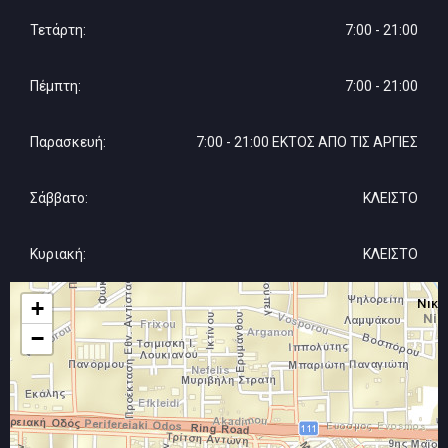
Τετάρτη:
7:00 - 21:00
Πέμπτη:
7:00 - 21:00
Παρασκευή:
7:00 - 21:00 ΕΚΤΟΣ ΑΠΟ ΤΙΣ ΑΡΓΙΕΣ
Σάββατο:
ΚΛΕΙΣΤΟ
Κυριακή:
ΚΛΕΙΣΤΟ
+
−