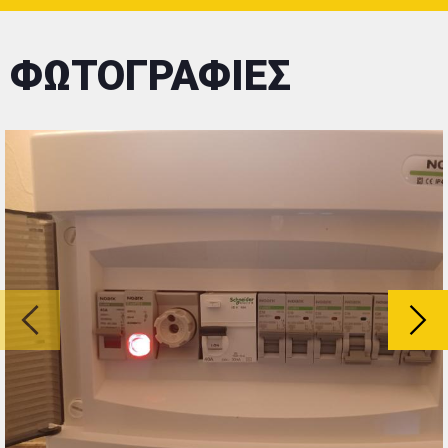
ΦΩΤΟΓΡΑΦΙΕΣ