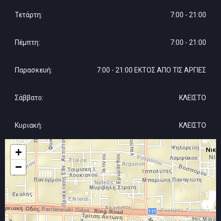
Τετάρτη:
7:00 - 21:00
Πέμπτη:
7:00 - 21:00
Παρασκευή:
7:00 - 21:00 ΕΚΤΟΣ ΑΠΟ ΤΙΣ ΑΡΓΙΕΣ
Σάββατο:
ΚΛΕΙΣΤΟ
Κυριακή:
ΚΛΕΙΣΤΟ
+
−