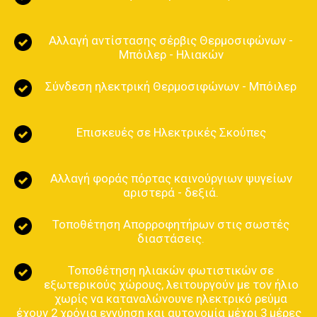
Αλλαγή αντίστασης σέρβις Θερμοσιφώνων -
Μπόιλερ - Ηλιακών
Σύνδεση ηλεκτρική Θερμοσιφώνων - Μπόιλερ
Επισκευές σε Ηλεκτρικές Σκούπες
Αλλαγή φοράς πόρτας καινούργιων ψυγείων
αριστερά - δεξιά.
Τοποθέτηση Απορροφητήρων στις σωστές
διαστάσεις.
Τοποθέτηση ηλιακών φωτιστικών σε
εξωτερικούς χώρους, λειτουργούν με τον ήλιο
χωρίς να καταναλώνουνε ηλεκτρικό ρεύμα
έχουν 2 χρόνια εγγύηση και αυτονομία μέχρι 3 μέρες