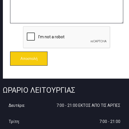
ΩΡΆΡΙΟ ΛΕΙΤΟΥΡΓΊΑΣ
Δευτέρα:
7:00 - 21:00 ΕΚΤΟΣ ΑΠΟ ΤΙΣ ΑΡΓΙΕΣ
Τρίτη:
7:00 - 21:00